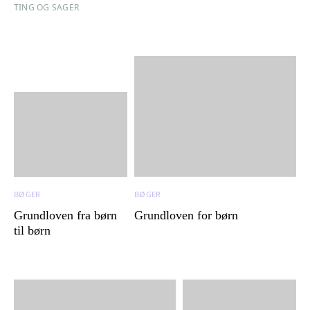
TING OG SAGER
BØGER
BØGER
Grundloven fra børn
Grundloven for børn
til børn