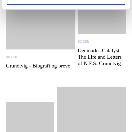
BØGER
Denmark's Catalyst -
The Life and Letters
BØGER
of N.F.S. Grundtvig
Grundtvig - Biografi og breve