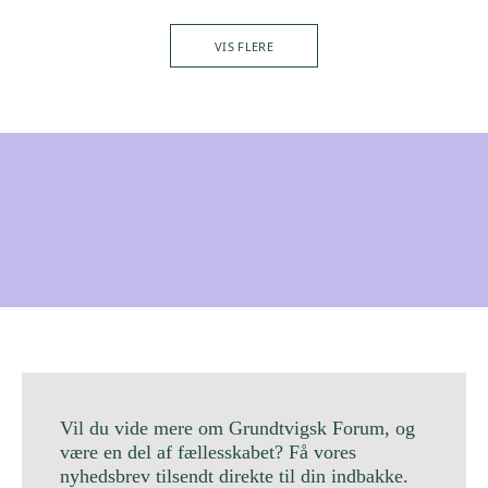
VIS FLERE
Vil du vide mere om Grundtvigsk Forum, og
være en del af fællesskabet? Få vores
nyhedsbrev tilsendt direkte til din indbakke.