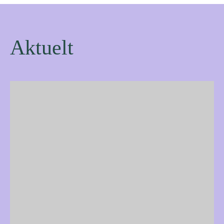
Aktuelt