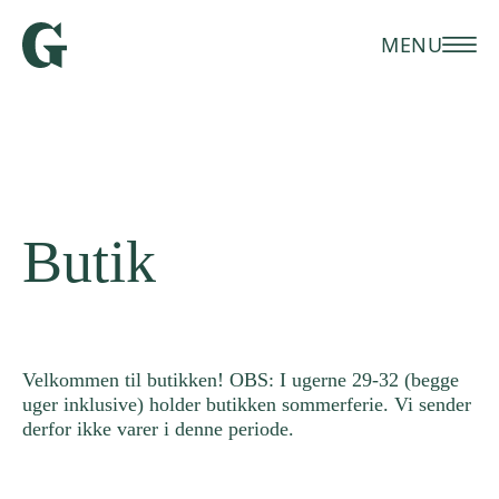
MENU
Butik
Velkommen til butikken! OBS: I ugerne 29-32 (begge
uger inklusive) holder butikken sommerferie. Vi sender
derfor ikke varer i denne periode.